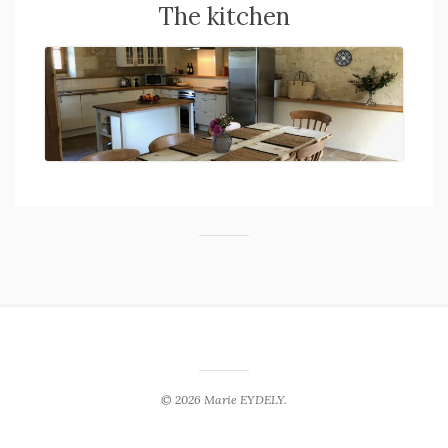
The kitchen
© 2026 Marie EYDELY.