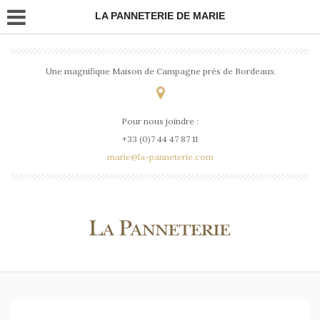
LA PANNETERIE DE MARIE
Une magnifique Maison de Campagne près de Bordeaux
Pour nous joindre :
+33 (0)7 44 47 87 11
marie@la-panneterie.com