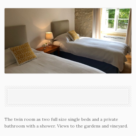
The twin room as two full size single beds and a private
bathroom with a shower. Views to the gardens and vineyard.