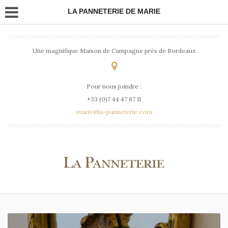
LA PANNETERIE DE MARIE
Une magnifique Maison de Campagne près de Bordeaux
Pour nous joindre :
+33 (0)7 44 47 87 11
marie@la-panneterie.com