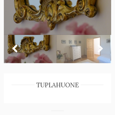
TUPLAHUONE